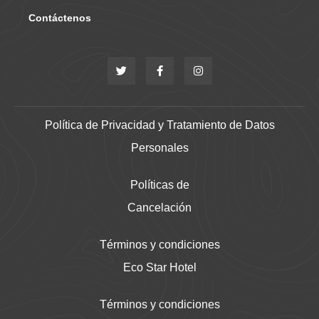
Contáctenos
Política de Privacidad y Tratamiento de Datos
Personales
Políticas de
Cancelación
Términos y condiciones
Eco Star Hotel
Términos y condiciones