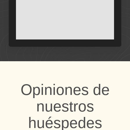
Opiniones de
nuestros
huéspedes