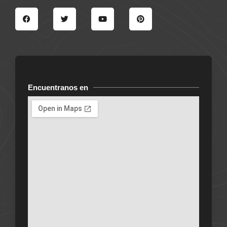
Encuentranos en